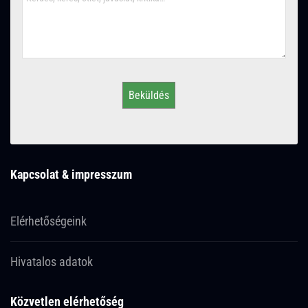
Beküldés
Kapcsolat & impresszum
Elérhetőségeink
Hivatalos adatok
Közvetlen elérhetőség