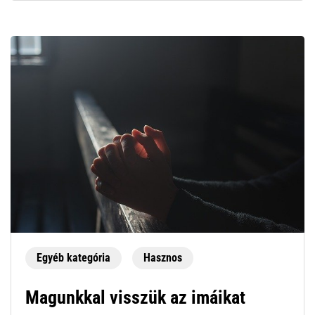
Egyéb kategória
Hasznos
Magunkkal visszük az imáikat