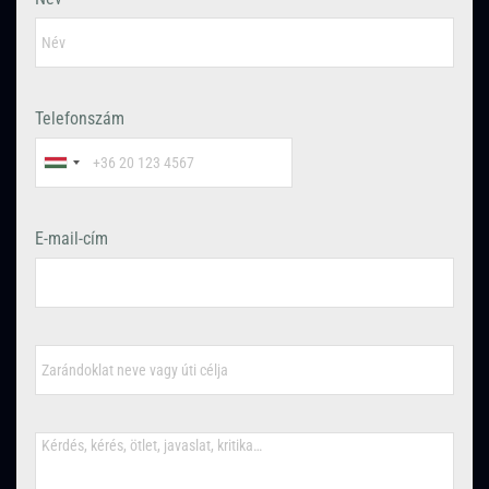
Telefonszám
E-mail-cím