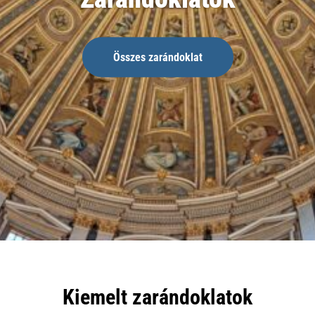
Összes zarándoklat
Kiemelt zarándoklatok