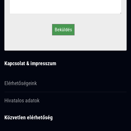
Beküldés
Kapcsolat & impresszum
Elérhetőségeink
Hivatalos adatok
Közvetlen elérhetőség