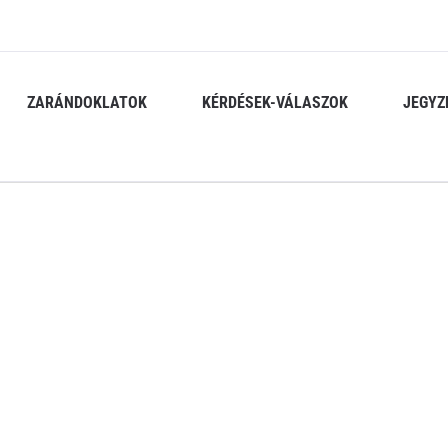
ZARÁNDOKLATOK
KÉRDÉSEK-VÁLASZOK
JEGYZ