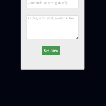
Beküldés