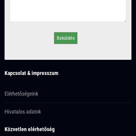
Beküldés
Kapcsolat & impresszum
Elérhetőségeink
Hivatalos adatok
Közvetlen elérhetőség