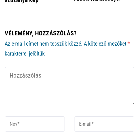
VÉLEMÉNY, HOZZÁSZÓLÁS?
Az e-mail címet nem tesszük közzé.
A kötelező mezőket
*
karakterrel jelöltük