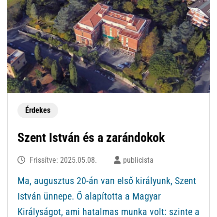
Érdekes
Szent István és a zarándokok
Frissítve:
2025.05.08.
publicista
Ma, augusztus 20-án van első királyunk, Szent
István ünnepe. Ő alapította a Magyar
Királyságot, ami hatalmas munka volt: szinte a