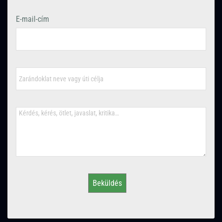
E-mail-cím
Beküldés