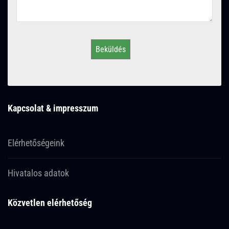
Beküldés
Kapcsolat & impresszum
Elérhetőségeink
Hivatalos adatok
Közvetlen elérhetőség