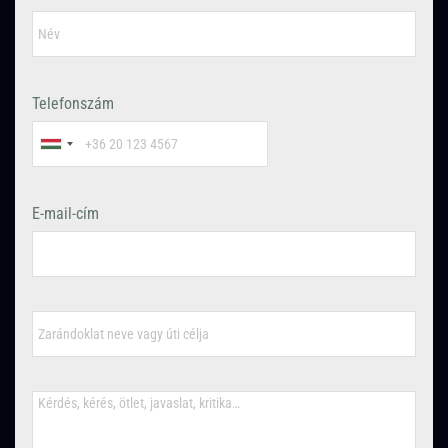
Telefonszám
E-mail-cím