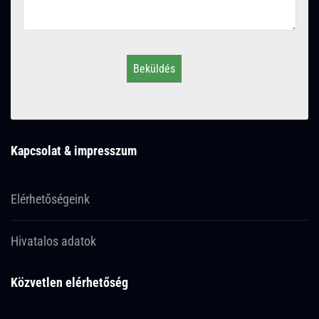
Beküldés
Kapcsolat & impresszum
Elérhetőségeink
Hivatalos adatok
Közvetlen elérhetőség