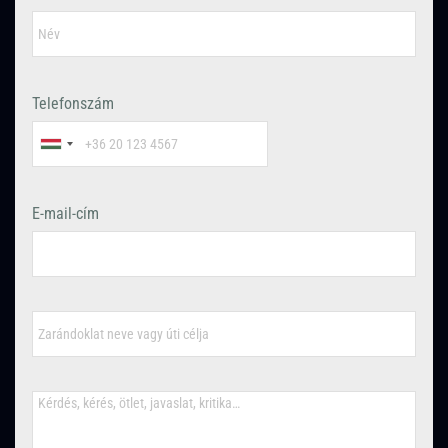
Telefonszám
E-mail-cím