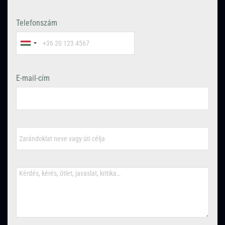
Telefonszám
E-mail-cím