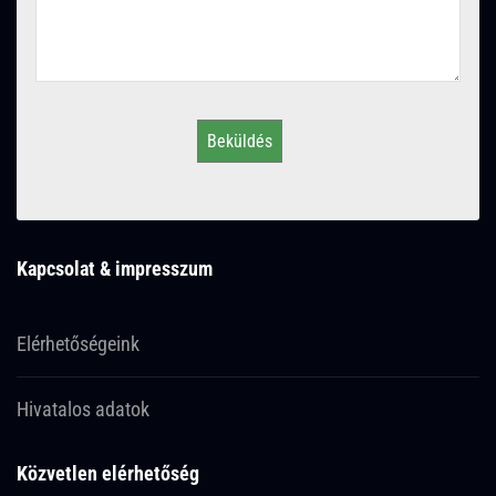
Beküldés
Kapcsolat & impresszum
Elérhetőségeink
Hivatalos adatok
Közvetlen elérhetőség