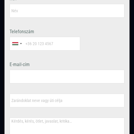
Telefonszám
E-mail-cím