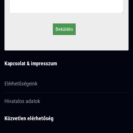
Beküldés
Kapcsolat & impresszum
Elérhetőségeink
Hivatalos adatok
Közvetlen elérhetőség